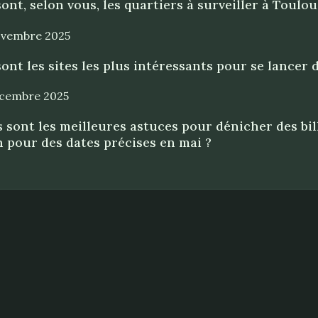
ont, selon vous, les quartiers à surveiller à Toul
ovembre 2025
ont les sites les plus intéressants pour se lancer 
écembre 2025
 sont les meilleures astuces pour dénicher des bill
 pour des dates précises en mai ?